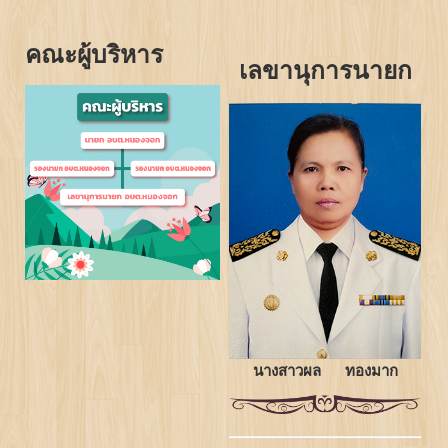
คณะผู้บริหาร
เลขานุการนายก
นางสาวผล ทองมาก