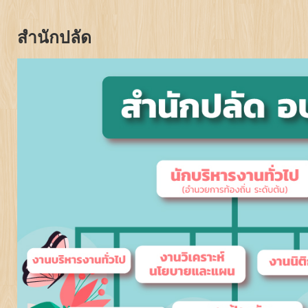
สำนักปลัด