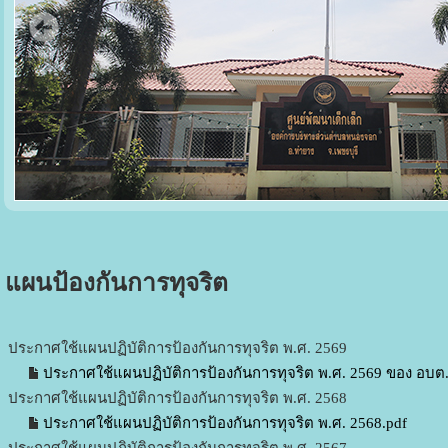
แผนป้องกันการทุจริต
ประกาศใช้แผนปฏิบัติการป้องกันการทุจริต พ.ศ. 2569
ประกาศใช้แผนปฏิบัติการป้องกันการทุจริต พ.ศ. 2569 ของ อบ
ประกาศใช้แผนปฏิบัติการป้องกันการทุจริต พ.ศ. 2568
ประกาศใช้แผนปฏิบัติการป้องกันการทุจริต พ.ศ. 2568.pdf