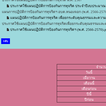
ประกาศใช้แผนปฏิบัติการป้องกันการทุจริต พ.ศ. 2567
ประกาศใช้แผนปฏิบัติการป้องกันการทุจริต ประจำปีงบประมาณ 
แผนการปฏิบัติการป้องกันการทุจริตฯ อบต.หนองจอก (พ.ศ. 2566-257
แผนปฏิบัติการป้องกันการทุจริต เพื่อยกระดับคุณธรรมและความ
ประกาศใช้แผนปฏิบัติการป้องกันการทุจริตเพื่อยกระดับคุณธรรมแล
ประกาศใช้แผนปฏิบัติการป้องกันการทุจริตฯ (พ.ศ. 2566-2570).
กลับ
จำนวนผ
วันนี้
เมื่อวาน
เดือนนี้
เดือนก่อน
ปีนี้
ปีก่อน