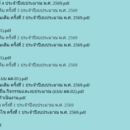
ที่ 4 ประจำปีงบประมาณ พ.ศ. 2569.pdf
ิม ครั้งที่ 3 ประจำปีงบประมาณ พ.ศ. 2569
เติม ครั้งที่ 3 ประจำปีงบประมาณ พ.ศ. 2569.pdf
1).pdf
ิม ครั้งที่ 2 ประจำปีงบประมาณ พ.ศ. 2569
เติม ครั้งที่ 2 ประจำปีงบประมาณ พ.ศ. 2569.pdf
1).pdf
ิม ครั้งที่ 1 ประจำปีงบประมาณ พ.ศ. 2569
แบบ ผด.01).pdf
เติม ครั้งที่ 1 ประจำปีงบประมาณ พ.ศ. 2569.pdf
องถิ่น กิจกรรมและงบประมาณ (แบบ ผด.02).pdf
ำเนินงาน.pdf
ครั้งที่ 1 ประจำปีงบประมาณ พ.ศ. 2569
ข ครั้งที่ 1 ประจำปีงบประมาณ พ.ศ. 2569.pdf
f