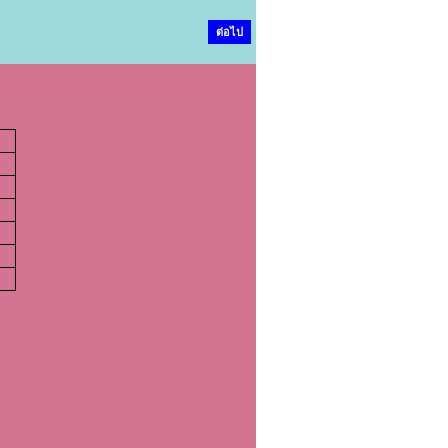
ต่อไป