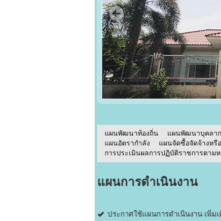
แผนพัฒนาท้องถิ่น
/
แผนพัฒนาบุคลา
แผนอัตรากำลัง
/
แผนจัดซื้อจัดจ้างหรื
การประเมินผลการปฏิบัติราชการตามหลั
แผนการดำเนินงาน
ประกาศใช้แผนการดำเนินงาน เพิ่มเต