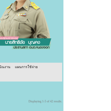
นินงาน
/
แผนการใช้จ่าย
/
Displaying 1-5 of 42 results.