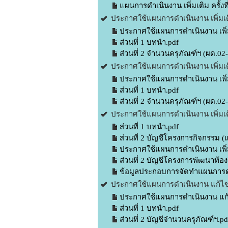
แผนการดำเนินงาน เพิ่มเติม ครั้ง
ประกาศใช้แผนการดำเนินงาน เพิ่มเต
ประกาศใช้แผนการดำเนินงาน เพิ่ม
ส่วนที่ 1 บทนำ.pdf
ส่วนที่ 2 จำนวนครุภัณฑ์ฯ (ผด.02-
ประกาศใช้แผนการดำเนินงาน เพิ่มเต
ประกาศใช้แผนการดำเนินงาน เพิ่ม
ส่วนที่ 1 บทนำ.pdf
ส่วนที่ 2 จำนวนครุภัณฑ์ฯ (ผด.02-
ประกาศใช้แผนการดำเนินงาน เพิ่มเต
ส่วนที่ 1 บทนำ.pdf
ส่วนที่ 2 บัญชีโครงการกิจกรรม (
ประกาศใช้แผนการดำเนินงาน เพิ่ม
ส่วนที่ 2 บัญชีโครงการพัฒนาท้
ข้อมูลประกอบการจัดทำแผนการด
ประกาศใช้แผนการดำเนินงาน แก้ไข 
ประกาศใช้แผนการดำเนินงาน แก้ไ
ส่วนที่ 1 บทนำ.pdf
ส่วนที่ 2 บัญชีจำนวนครุภัณฑ์ฯ.pd