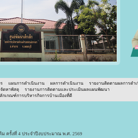
กร
/
แผนการดำเนินงาน
/
ผลการดำเนินงาน
/
รายงานติดตามผลการดำเ
อจัดหาพัสดุ
/
รายงานการติดตามและประเมินผลแผนพัฒนา
/
กเกณฑ์การบริหารกิจการบ้านเมืองที่ดี
ิม ครั้งที่ 4 ประจำปีงบประมาณ พ.ศ. 2569