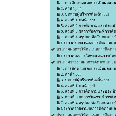
1. การติดตามและประเมินผลแผน
2. คำนำ.pdf
3. บทสรุปผู้บริหารท้องถิ่น.pdf
4. ส่วนที่ 1 บทนำ.pdf
5. ส่วนที่ 2 การติดตามและประเมิ
6. ส่วนที่ 3 ผลการวิเคราะห์การ
7. ส่วนที่ 4 สรุปผล ข้อสังเกตแล
ประกาศรายงานผลการติดตามและป
ประกาศผลการให้คะแนนการติดตามแ
ประกาศผลการให้คะแนนการติดต
ประกาศรายงานผลการติดตามและประ
1. การติดตามและประเมินผลแผน
2. คำนำ.pdf
3. บทสรุปผู้บริหารท้องถิ่น.pdf
4. ส่วนที่ 1 บทนำ.pdf
5. ส่วนที่ 2 การติดตามและประเมิ
6. ส่วนที่ 3 ผลการวิเคราะห์การ
7. ส่วนที่ 4 สรุปผล ข้อสังเกตแล
ประกาศรายงานผลการติดตามและป
ประกาศผลการให้คะแนนการติดตามแ