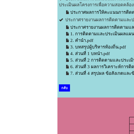
ประเมินผลโครงการเพื่อความสอดคล้อ
ประกาศผลการให้คะแนนการติดต
ประกาศรายงานผลการติดตามและประ
ประกาศรายงานผลการติดตามและป
1. การติดตามและประเมินผลแผ
2. คำนำ.pdf
3. บทสรุปผู้บริหารท้องถิ่น.pdf
4. ส่วนที่ 1 บทนำ.pdf
5. ส่วนที่ 2 การติดตามและประเมิ
6. ส่วนที่ 3 ผลการวิเคราะห์การ
7. ส่วนที่ 4 สรุปผล ข้อสังเกตแล
กลับ