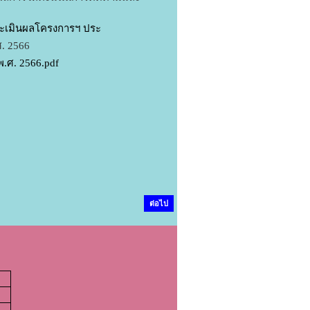
ะเมินผลโครงการฯ ประ
. 2566
.ศ. 2566.pdf
ต่อไป