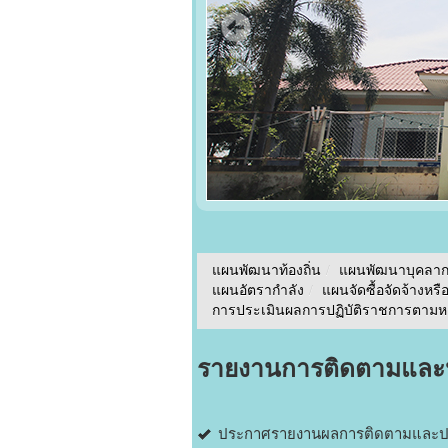
แผนพัฒนาท้องถิ่น
/
แผนพัฒนาบุคลา
แผนอัตรากำลัง
/
แผนจัดซื้อจัดจ้างหรื
การประเมินผลการปฏิบัติราชการตามหลั
รายงานการติดตามและ
ประกาศรายงานผลการติดตามและประ