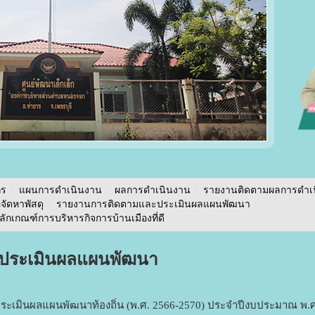
กร
/
แผนการดำเนินงาน
/
ผลการดำเนินงาน
/
รายงานติดตามผลการดำเ
อจัดหาพัสดุ
/
รายงานการติดตามและประเมินผลแผนพัฒนา
/
กเกณฑ์การบริหารกิจการบ้านเมืองที่ดี
ประเมินผลแผนพัฒนา
เมินผลแผนพัฒนาท้องถิ่น (พ.ศ. 2566-2570) ประจำปีงบประมาณ พ.ศ