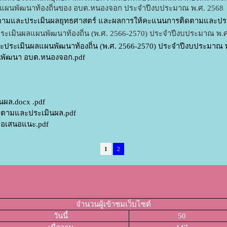
งแผนพัฒนาท้องถิ่นของ อบต.หนองจอก ประจำปีงบประมาณ พ.ศ. 2568
ามและประเมินผลยุทธศาสตร์ และผลการให้คะแนนการติดตามและปร
เมินผลแผนพัฒนาท้องถิ่น (พ.ศ. 2566-2570) ประจำปีงบประมาณ พ.ศ
ระเมินผลแผนพัฒนาท้องถิ่น (พ.ศ. 2566-2570) ประจำปีงบประมาณ พ
นพัฒนา อบต.หนองจอก.pdf
นผล.docx .pdf
ติดตามและประเมินผล.pdf
ะข้อเสนอแนะ.pdf
1
2
จำนวนผู้เข้าชมเว็บไซต์
วันนี้
50