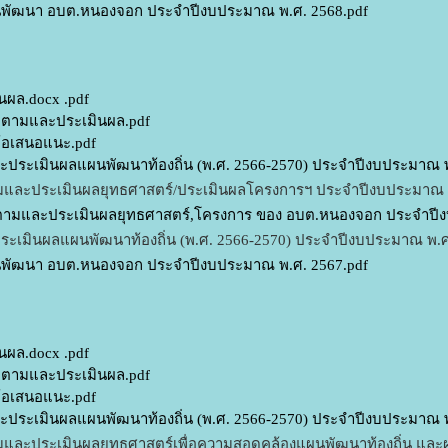
พัฒนา อบต.หนองจอก ประจำปีงบประมาณ พ.ศ. 2568.pdf
นผล.docx .pdf
ติดตามและประเมินผล.pdf
ะข้อเสนอแนะ.pdf
ระเมินผลแผนพัฒนาท้องถิ่น (พ.ศ. 2566-2570) ประจำปีงบประมาณ พ
ละประเมินผลยุทธศาสตร์/ประเมินผลโครงการฯ ประจำปีงบประมาณ 
ามและประเมินผลยุทธศาสตร์,โครงการ ของ อบต.หนองจอก ประจำปีง
เมินผลแผนพัฒนาท้องถิ่น (พ.ศ. 2566-2570) ประจำปีงบประมาณ พ.ศ
พัฒนา อบต.หนองจอก ประจำปีงบประมาณ พ.ศ. 2567.pdf
นผล.docx .pdf
ติดตามและประเมินผล.pdf
ะข้อเสนอแนะ.pdf
ระเมินผลแผนพัฒนาท้องถิ่น (พ.ศ. 2566-2570) ประจำปีงบประมาณ พ
ละประเมินผลยุทธศาสตร์เพื่อความสอดคล้องแผนพัฒนาท้องถิ่น แล