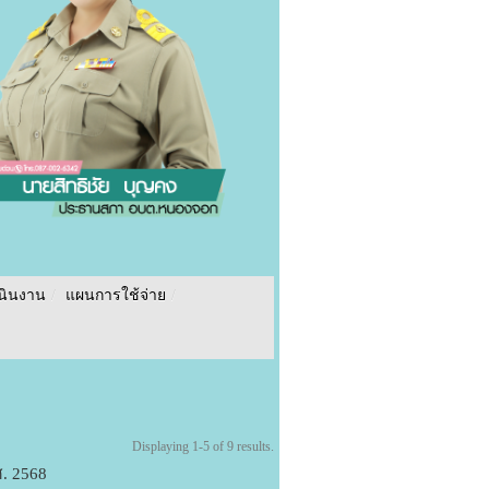
นินงาน
/
แผนการใช้จ่าย
/
Displaying 1-5 of 9 results.
. 2568