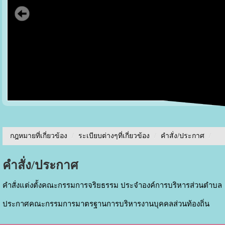
กฎหมายที่เกี่ยวข้อง
/
ระเบียบต่างๆที่เกี่ยวข้อง
/
คำสั่ง/ประกาศ
/
คำสั่ง/ประกาศ
คำสั่งแต่งตั้งคณะกรรมการจริยธรรม ประจำองค์การบริหารส่วนตำบล
ประกาศคณะกรรมการมาตรฐานการบริหารงานบุคคลส่วนท้องถิ่น