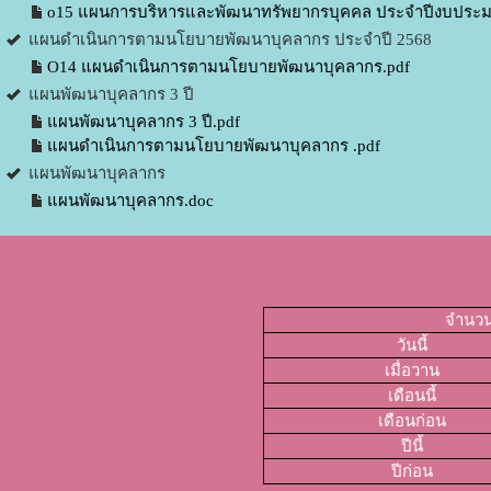
o15 แผนการบริหารและพัฒนาทรัพยากรบุคคล ประจำปีงบประม
แผนดำเนินการตามนโยบายพัฒนาบุคลากร ประจำปี 2568
O14 แผนดำเนินการตามนโยบายพัฒนาบุคลากร.pdf
แผนพัฒนาบุคลากร 3 ปี
แผนพัฒนาบุคลากร 3 ปี.pdf
แผนดำเนินการตามนโยบายพัฒนาบุคลากร .pdf
แผนพัฒนาบุคลากร
แผนพัฒนาบุคลากร.doc
จำนวนผ
วันนี้
เมื่อวาน
เดือนนี้
เดือนก่อน
ปีนี้
ปีก่อน