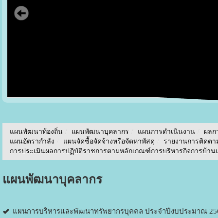
แผนพัฒนาท้องถิ่น
/
แผนพัฒนาบุคลากร
/
แผนการดำเนินงาน
/
ผลก
แผนอัตรากำลัง
/
แผนจัดซื้อจัดจ้างหรือจัดหาพัสดุ
/
รายงานการติดตา
การประเมินผลการปฏิบัติราชการตามหลักเกณฑ์การบริหารกิจการบ้านเมื
แผนพัฒนาบุคลากร
แผนการบริหารและพัฒนาทรัพยากรบุคคล ประจำปีงบประมาณ 25