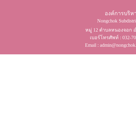
องค์การบริ
Nongchok Subdistric
หมู่ 12 ตำบลหนองจอก อำ
เบอร์โทรศัพท์ ​: 032-
Email : admin@nongchok.