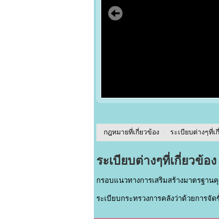
กฎหมายที่เกี่ยวข้อง
/
ระเบียบต่างๆที่เก
ระเบียบต่างๆที่เกี่ยวข้อง
กรอบแนวทางการเสริมสร้างมาตรฐานค
ระเบียบกระทรวงการคลังว่าด้วยการจัดซ