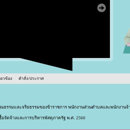
ี่ยวข้อง
/
คำสั่ง/ประกาศ
/
ุณธรรมและจริยธรรมของข้าราชการ พนักงานส่วนตำบลและพนักงานจ้
ื้อจัดจ้างและการบริหารพัสดุภาครัฐ พ.ศ. 2560