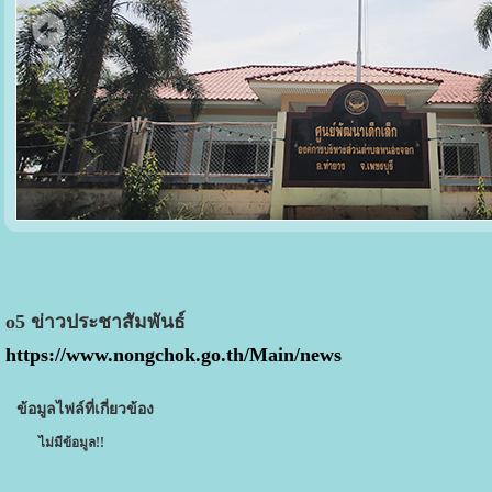
o5 ข่าวประชาสัมพันธ์
https://www.nongchok.go.th/Main/news
ข้อมูลไฟล์ที่เกี่ยวข้อง
ไม่มีข้อมูล!!