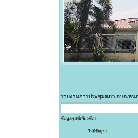
รายงานการประชุมสภา อบต.หนองจอก 
ข้อมูลรูปที่เกี่ยวข้อง
ไม่มีข้อมูล!!