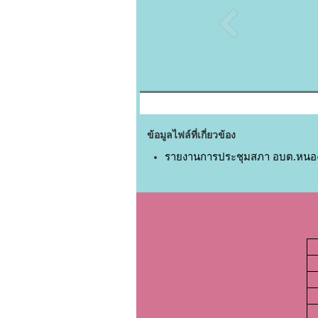
ข้อมูลไฟล์ที่เกี่ยวข้อง
รายงานการประชุมสภา อบต.หนองจอก ส