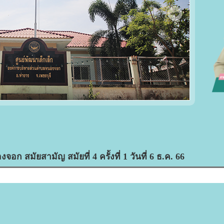
สมัยสามัญ สมัยที่ 4 ครั้งที่ 1 วันที่ 6 ธ.ค. 66