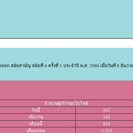
มัยสามัญ สมัยที่ 4 ครั้งที่ 1 ประจำปี พ.ศ. 2566 เมื่อวันที่ 6 ธันวา
จำนวนผู้เข้าชมเว็บไซต์
วันนี้
162
เมื่อวาน
142
เดือนนี้
824
เดือนก่อน
5,323