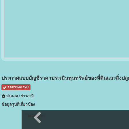
ประกาศแบบบัญชีราคาประเมินทุนทรัพย์ของที่ดินและสิ่งปลูก
3 มกราคม 2563
ประเภท : ข่าวภาษี
ข้อมูลรูปที่เกี่ยวข้อง
ไม่มีข้อมูล!!