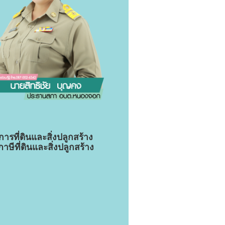
ที่ดินและสิ่งปลูกสร้าง
ษีที่ดินและสิ่งปลูกสร้าง