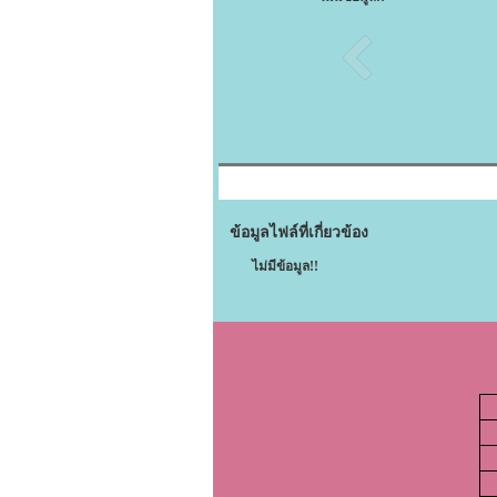
ข้อมูลไฟล์ที่เกี่ยวข้อง
ไม่มีข้อมูล!!