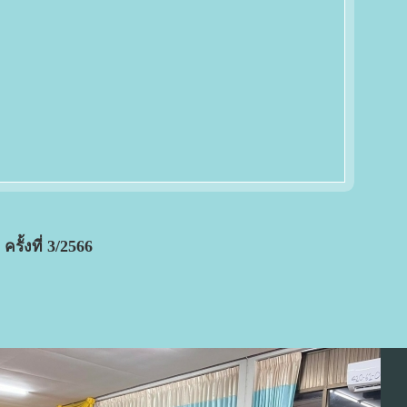
ั้งที่ 3/2566