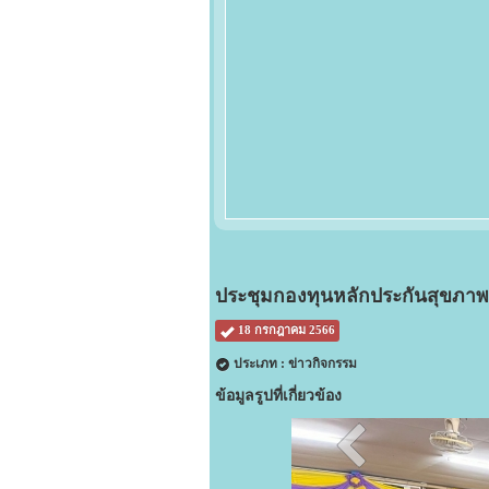
ประชุมกองทุนหลักประกันสุขภาพ คร
18 กรกฎาคม 2566
ประเภท : ข่าวกิจกรรม
ข้อมูลรูปที่เกี่ยวข้อง