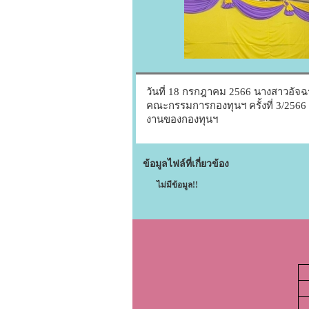
วันที่ 18 กรกฎาคม 2566 นางสาวอั
คณะกรรมการกองทุนฯ ครั้งที่ 3/25
งานของกองทุนฯ
ข้อมูลไฟล์ที่เกี่ยวข้อง
ไม่มีข้อมูล!!