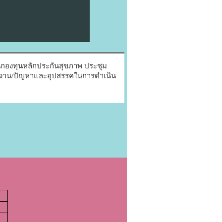
กองทุนหลักประกันสุขภาพ ประชุม
วยงาน/ปัญหาและอุปสรรคในการดำเนิน