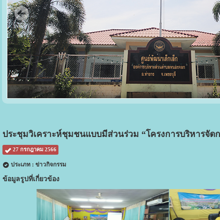
ประชุมวิเคราะห์ชุมชนแบบมีส่วนร่วม “โครงการบริหารจัด
27 กรกฎาคม 2566
ประเภท : ข่าวกิจกรรม
ข้อมูลรูปที่เกี่ยวข้อง