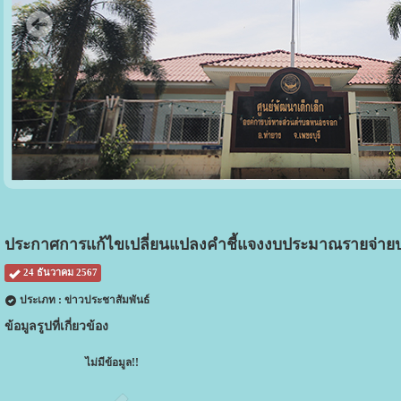
ประกาศการแก้ไขเปลี่ยนแปลงคำชี้แจงงบประมาณรายจ่ายประ
24 ธันวาคม 2567
ประเภท : ข่าวประชาสัมพันธ์
ข้อมูลรูปที่เกี่ยวข้อง
ไม่มีข้อมูล!!