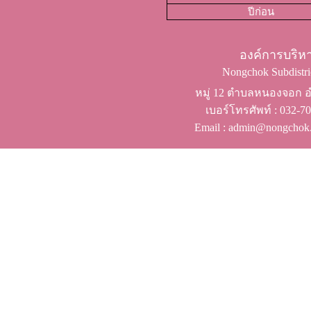
ปีก่อน
องค์การบริ
Nongchok Subdistric
หมู่ 12 ตำบลหนองจอก อำ
เบอร์โทรศัพท์ ​: 032-
Email : admin@nongchok.