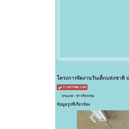
โครงการจัดงานวันเด็กแห่งชาติ ป
11 มกราคม 2568
ประเภท : ข่าวกิจกรรม
ข้อมูลรูปที่เกี่ยวข้อง