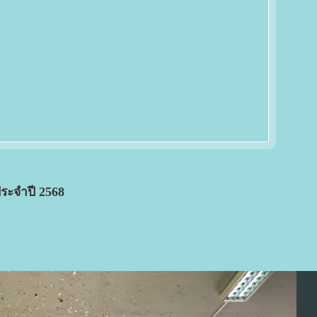
ระจำปี 2568