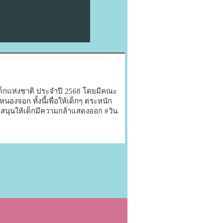
กแห่งชาติ​ ประจำปี 2568 โดยมีคณะ
องจอก ทั้งนี้เพื่อให้เด็กๆ​ ตระหนัก
สนุนให้เด็กมีความกล้าแสดงออก​ #วัน