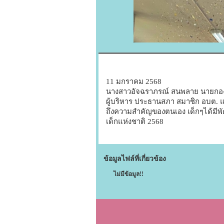
11 มกราคม 2568
นางสาวอัจฉราภรณ์ สนพลาย นายกองค
ผู้บริหาร ประธานสภา สมาชิก อบต. แขกผ
ถึงความสำคัญของตนเอง เด็กๆได้มีพั
เด็กแห่งชาติ 2568
ข้อมูลไฟล์ที่เกี่ยวข้อง
ไม่มีข้อมูล!!