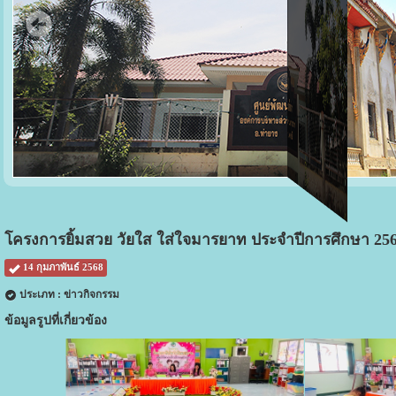
โครงการยิ้มสวย วัยใส ใส่ใจมารยาท ประจำปีการศึกษา 25
14 กุมภาพันธ์ 2568
ประเภท : ข่าวกิจกรรม
ข้อมูลรูปที่เกี่ยวข้อง