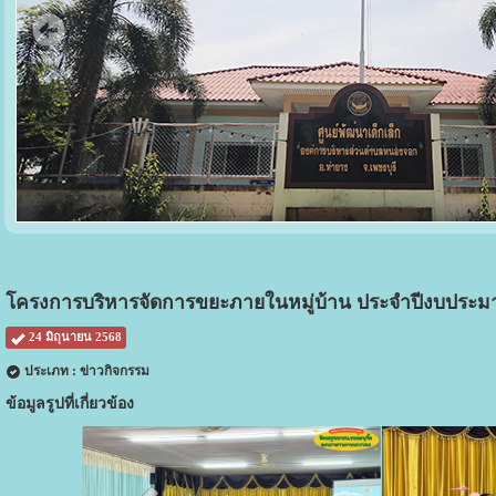
โครงการบริหารจัดการขยะภายในหมู่บ้าน ประจำปีงบประม
24 มิถุนายน 2568
ประเภท : ข่าวกิจกรรม
ข้อมูลรูปที่เกี่ยวข้อง