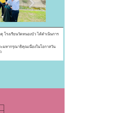
ุ โรงเรียนวัดหนองบัว ได้ดำเนินการ
พระมหากรุณาธิคุณเนื่องในโอกาสวัน
ว