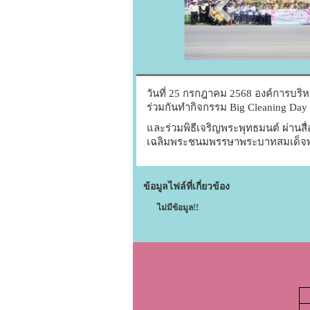
วันที่ 25 กรกฎาคม 2568 องค์การบร
ร่วมกันทำกิจกรรม Big Cleaning Day
และร่วมพิธีเจริญพระพุทธมนต์ ผ่านส
เฉลิมพระชนมพรรษาพระบาทสมเด็จพระ
ข้อมูลไฟล์ที่เกี่ยวข้อง
ไม่มีข้อมูล!!