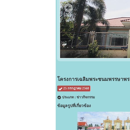
โครงการเฉลิมพระชนมพรรษาพระบา
25 กรกฎาคม 2568
ประเภท : ข่าวกิจกรรม
ข้อมูลรูปที่เกี่ยวข้อง