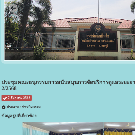
ประชุมคณะอนุกรรมการสนับสนุนการจัดบริการดูแลระยะยาวสำหรับ
2/2568
7 สิงหาคม 2568
ประเภท : ข่าวกิจกรรม
ข้อมูลรูปที่เกี่ยวข้อง