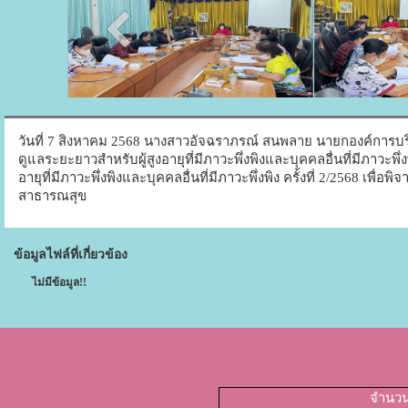
วันที่ 7 สิงหาคม 2568 นางสาวอัจฉราภรณ์ สนพลาย นายกองค์กา
ดูแลระยะยาวสำหรับผู้สูงอายุที่มีภาวะพึ่งพิงและบุคคลอื่นที่มีภาว
อายุที่มีภาวะพึ่งพิงและบุคคลอื่นที่มีภาวะพึ่งพิง ครั้งที่ 2/2568
สาธารณสุข
ข้อมูลไฟล์ที่เกี่ยวข้อง
ไม่มีข้อมูล!!
จำนวนผ