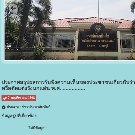
ประกาศสรุปผลการรับฟังความเห็นของประชาชนเกี่ยวกับร่
หรือตัดแต่งรังนกแอ่น พ.ศ. ...............
7 พฤศจิกายน 2568
ประเภท : ข่าวประชาสัมพันธ์
ข้อมูลรูปที่เกี่ยวข้อง
ไม่มีข้อมูล!!