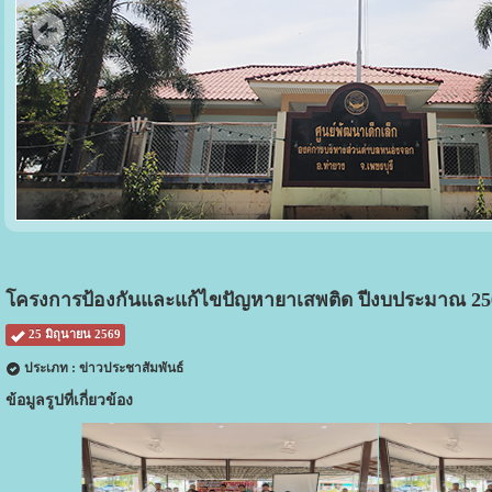
โครงการป้องกันและแก้ไขปัญหายาเสพติด ปีงบประมาณ 25
25 มิถุนายน 2569
ประเภท : ข่าวประชาสัมพันธ์
ข้อมูลรูปที่เกี่ยวข้อง