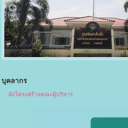
บุคลากร
ผังโครงสร้างคณะผู้บริหาร