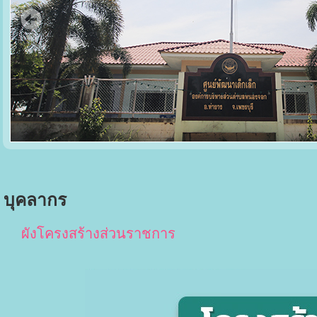
บุคลากร
ผังโครงสร้างส่วนราชการ