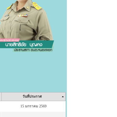
วันที่ประกาศ
15 มกราคม 2569