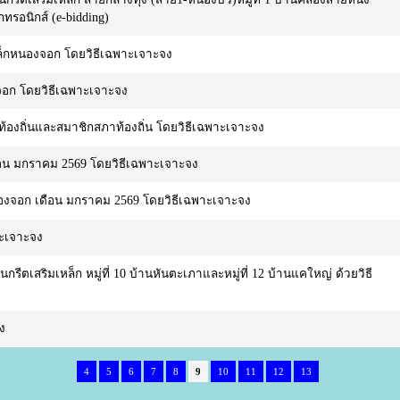
รอนิกส์ (e-bidding)
กเล็กหนองจอก โดยวิธีเฉพาะเจาะจง
องจอก โดยวิธีเฉพาะเจาะจง
ารท้องถิ่นและสมาชิกสภาท้องถิ่น โดยวิธีเฉพาะเจาะจง
เดือน มกราคม 2569 โดยวิธีเฉพาะเจาะจง
นองจอก เดือน มกราคม 2569 โดยวิธีเฉพาะเจาะจง
าะเจาะจง
ตเสริมเหล็ก หมู่ที่ 10 บ้านหันตะเภาและหมู่ที่ 12 บ้านแคใหญ่ ด้วยวิธี
ง
4
5
6
7
8
9
10
11
12
13