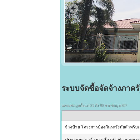
ระบบจัดซื้อจัดจ้างภาคร
แสดงข้อมูลตั้งแต่ 81 ถึง 90 จากข้อมูล 897
จ้างป้าย โครงการป้องกันระวังภัยสำหรับ
ประกวดราคาจ้างก่อสร้างก่อสร้างถนนคอนก