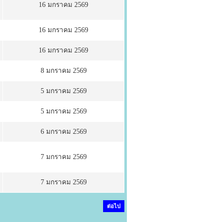
16 มกราคม 2569
16 มกราคม 2569
16 มกราคม 2569
8 มกราคม 2569
5 มกราคม 2569
5 มกราคม 2569
6 มกราคม 2569
7 มกราคม 2569
7 มกราคม 2569
ต่อไป