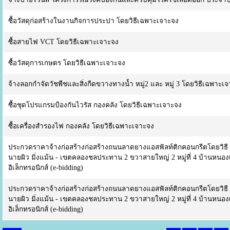
ซื้อวัสดุก่อสร้างในงานกิจการประปา โดยวิธีเฉพาะเจาะจง
ซื้อสายไฟ VCT โดยวิธีเฉพาะเจาะจง
ซื้อวัสดุการเกษตร โดยวิธีเฉพาะเจาะจง
จ้างลอกกำจัดวัชพืชและสิ่งกีดขวางทางน้ำ หมู่2 และ หมู่ 3 โดยวิธีเฉพาะเ
ซื้อชุดโปรแกรมป้องกันไวรัส กองคลัง โดยวิธีเฉพาะเจาะจง
ซื้อเครื่องสำรองไฟ กองคลัง โดยวิธีเฉพาะเจาะจง
ประกวดราคาจ้างก่อสร้างก่อสร้างถนนลาดยางแอสฟัลท์ติกคอนกรีตโดยวิธี P
นายผิว มิ่งแม้น - เขตคลองชลประทาน 2 ขวาสายใหญ่ 2 หมู่ที่ 4 บ้านหน
อิเล็กทรอนิกส์ (e-bidding)
ประกวดราคาจ้างก่อสร้างก่อสร้างถนนลาดยางแอสฟัลท์ติกคอนกรีตโดยวิธี P
นายผิว มิ่งแม้น - เขตคลองชลประทาน 2 ขวาสายใหญ่ 2 หมู่ที่ 4 บ้านหน
อิเล็กทรอนิกส์ (e-bidding)