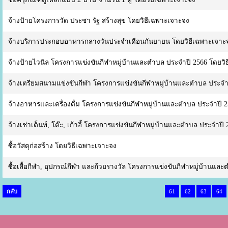
จ้างป้ายโครงการวัด ประชา รัฐ สร้างสุข โดยวิธีเฉพาะเจาะจง
จ้างบริการประกอบอาหารกลางวันประจำเดือนกันยายน โดยวิธีเฉพาะเจาะ
จ้างป้ายไวนิล โครงการแข่งขันกีฬาหมู่บ้านและตำบล ประจำปี 2566 โดยวิ
จ้างเตรียมสนามแข่งขันกีฬา โครงการแข่งขันกีฬาหมู่บ้านและตำบล ประจำ
จ้างอาหารและเครื่องดื่ม โครงการแข่งขันกีฬาหมู่บ้านและตำบล ประจำปี 
จ้างเช่าเต็นท์, โต๊ะ, เก้าอี้ โครงการแข่งขันกีฬาหมู่บ้านและตำบล ประจำป
ซื้อวัสดุก่อสร้าง โดยวิธีเฉพาะเจาะจง
ซื้อเสื้อกีฬา, อุปกรณ์กีฬา และถ้วยรางวัล โครงการแข่งขันกีฬาหมู่บ้านแ
กลับ
61
62
63
64