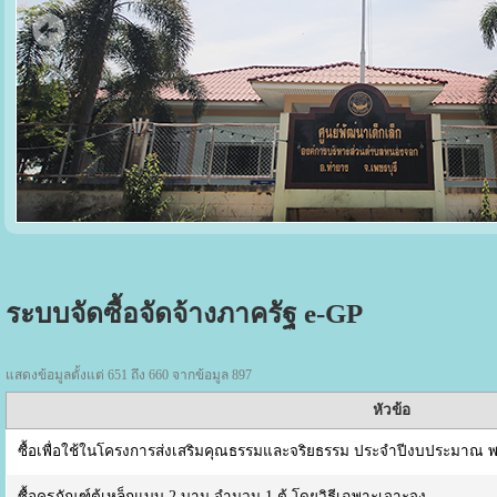
ระบบจัดซื้อจัดจ้างภาครัฐ e-GP
แสดงข้อมูลตั้งแต่ 651 ถึง 660 จากข้อมูล 897
หัวข้อ
ซื้อเพื่อใช้ในโครงการส่งเสริมคุณธรรมและจริยธรรม ประจำปีงบประมาณ พ
ซื้อครุภัณฑ์ตู้เหล็กแบบ 2 บาน จำนวน 1 ตู้ โดยวิธีเฉพาะเจาะจง