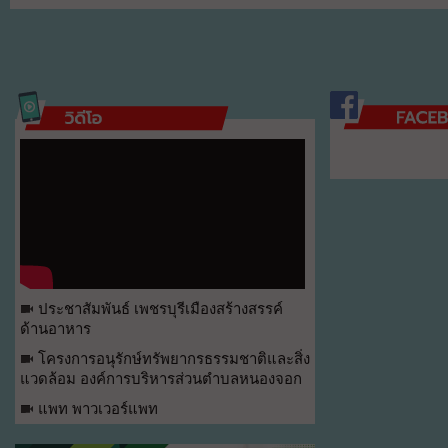
ประชาสัมพันธ์ เพชรบุรีเมืองสร้างสรรค์
ด้านอาหาร
โครงการอนุรักษ์ทรัพยากรธรรมชาติและสิ่ง