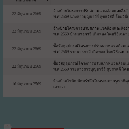
วันที่ประกาศ
จ้างป้ายโครงการปรับสภาพแวดล้อมและสิ่ง
22 มิถุนายน 2569
พ.ศ.2569 นางสาวบุญยาวีร์ สุขสวัสดิ์ โดยวิธ
จ้างป้ายโครงการปรับสภาพแวดล้อมและสิ่ง
22 มิถุนายน 2569
พ.ศ.2569 บ้านนางภาวี เกิดทอง โดยวิธีเฉพา
ซื้อวัสดุอุปกรณ์โครงการปรับสภาพแวดล้อม
22 มิถุนายน 2569
พ.ศ.2569 รายนางภาวี เกิดทอง โดยวิธีเฉพา
ซื้อวัสดุอุปกรณ์โครงการปรับสภาพแวดล้อม
22 มิถุนายน 2569
พ.ศ.2569 รายนางสาวบุญยาวีร์ สุขสวัสดิ์ โด
จ้างป้ายไวนิล น้อมรำลึกในพระมหากรุณาธิคุณพ
16 มิถุนายน 2569
เจาะจง