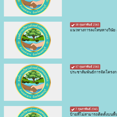
18 กุมภาพันธ์ 2565
แนวทางการลงโทษทางวินัย
17 กุมภาพันธ์ 2565
ประชาสัมพันธ์การจัดโครง
7 กุมภาพันธ์ 2565
ป้ายที่ไม่สามารถติดตั้งบนพ