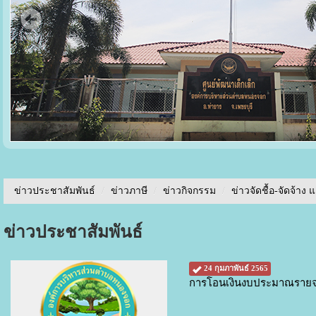
ข่าวประชาสัมพันธ์
/
ข่าวภาษี
/
ข่าวกิจกรรม
/
ข่าวจัดชื้อ-จัดจ้าง 
ข่าวประชาสัมพันธ์
24 กุมภาพันธ์ 2565
การโอนเงินงบประมาณรายจ่า