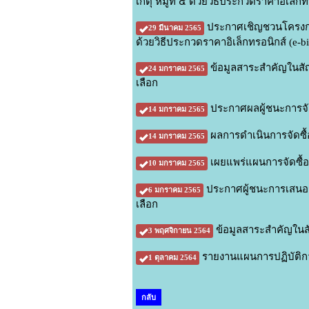
เกตุ หมู่ที่ ๔ ด้วยวิธีประกวดราคาอิเล็กท
ประกาศเชิญชวนโครงการ
29 มีนาคม 2565
ด้วยวิธีประกวดราคาอิเล็กทรอนิกส์ (e-b
ข้อมูลสาระสำคัญในสัญ
24 มกราคม 2565
เลือก
ประกาศผลผู้ชนะการจัด
14 มกราคม 2565
ผลการดำเนินการจัดซื้
14 มกราคม 2565
เผยแพร่แผนการจัดซื้
10 มกราคม 2565
ประกาศผู้ชนะการเสนอรา
6 มกราคม 2565
เลือก
ข้อมูลสาระสำคัญในสั
3 พฤศจิกายน 2564
รายงานแผนการปฏิบัติกา
1 ตุลาคม 2564
กลับ