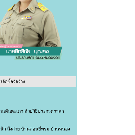
ัดซื้อจัดจ้าง
้านหันตะเภา ด้วยวิธีประกวดราคา
ก ถึงสาย บ้านดอนยี่พรม บ้านหนอง