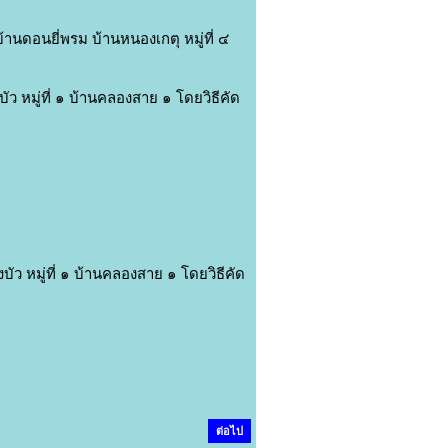
ดอนยี่พรม บ้านหนองเกตุ หมู่ที่ ๔
หมู่ที่ ๑ บ้านคลองสาย ๑ โดยวิธีคัด
 หมู่ที่ ๑ บ้านคลองสาย ๑ โดยวิธีคัด
ต่อไป