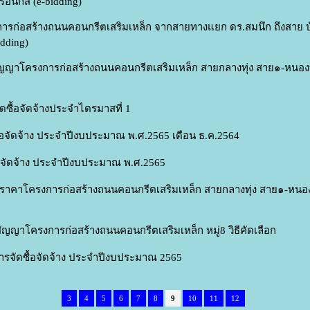
รอนิกส์ (e-bidding)
ก่อสร้างถนนคอนกรีตเสริมเหล็ก จากสายทางแยก ดร.สมนึก ถึงสาย บ้าน
idding)
ญาโครงการก่อสร้างถนนคอนกรีตเสริมเหล็ก สายกลางทุ่ง สาย๑-หนองบัว 
ซื้อจัดจ้างประจำไตรมาสที่ 1
อจัดจ้าง ประจำปีงบประมาณ พ.ศ.2565 เดือน ธ.ค.2564
อจัดจ้าง ประจำปีงบประมาณ พ.ศ.2565
คาโครงการก่อสร้างถนนคอนกรีตเสริมเหล็ก สายกลางทุ่ง สาย๑-หนองบัว
ญญาโครงการก่อสร้างถนนคอนกรีตเสริมเหล็ก หมู่8 วิธีคัดเลือก
รจัดซื้อจัดจ้าง ประจำปีงบประมาณ 2565
3
4
5
6
7
8
9
10
11
12