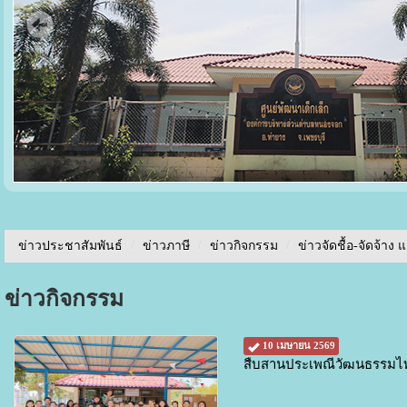
ข่าวประชาสัมพันธ์
/
ข่าวภาษี
/
ข่าวกิจกรรม
/
ข่าวจัดชื้อ-จัดจ้าง 
ข่าวกิจกรรม
10 เมษายน 2569
สืบสานประเพณีวัฒนธรรมไ