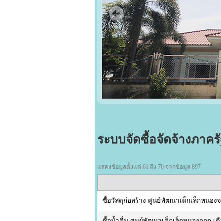
ระบบจัดซื้อจัดจ้างภาคร
แสดงข้อมูลตั้งแต่ 61 ถึง 70 จากข้อมูล 897
ซื้อวัสดุก่อสร้าง ศูนย์พัฒนาเด็กเล็กหนอ
ซื้อน้ำดื่ม ศูนย์พัฒนาเด็กเล็กหนองจอก เ