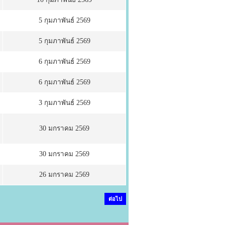
5 กุมภาพันธ์ 2569
5 กุมภาพันธ์ 2569
6 กุมภาพันธ์ 2569
6 กุมภาพันธ์ 2569
3 กุมภาพันธ์ 2569
30 มกราคม 2569
30 มกราคม 2569
26 มกราคม 2569
ต่อไป