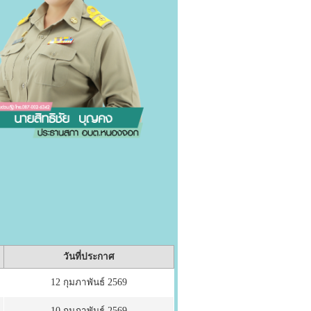
วันที่ประกาศ
12 กุมภาพันธ์ 2569
10 กุมภาพันธ์ 2569