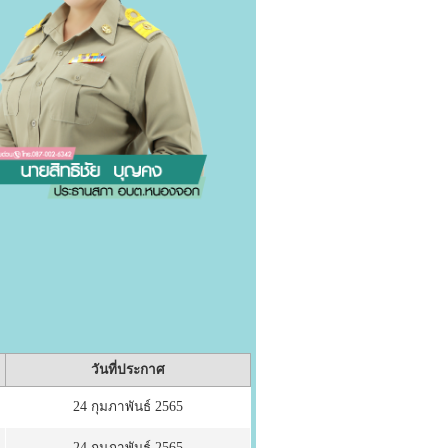
วันที่ประกาศ
24 กุมภาพันธ์ 2565
24 กุมภาพันธ์ 2565