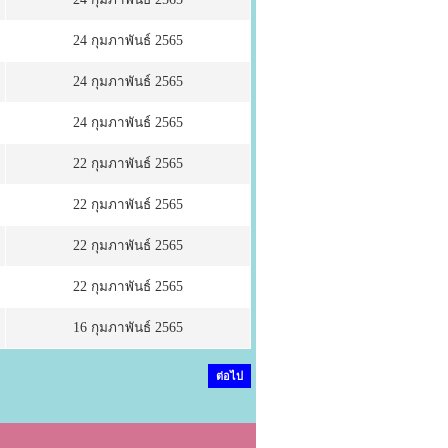
24 กุมภาพันธ์ 2565
24 กุมภาพันธ์ 2565
24 กุมภาพันธ์ 2565
22 กุมภาพันธ์ 2565
22 กุมภาพันธ์ 2565
22 กุมภาพันธ์ 2565
22 กุมภาพันธ์ 2565
16 กุมภาพันธ์ 2565
ต่อไป