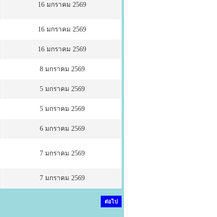
16 มกราคม 2569
16 มกราคม 2569
16 มกราคม 2569
8 มกราคม 2569
5 มกราคม 2569
5 มกราคม 2569
6 มกราคม 2569
7 มกราคม 2569
7 มกราคม 2569
ต่อไป