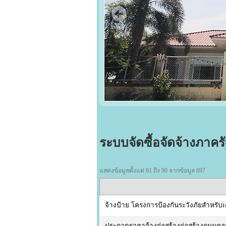
ระบบจัดซื้อจัดจ้างภาคร
แสดงข้อมูลตั้งแต่ 81 ถึง 90 จากข้อมูล 897
จ้างป้าย โครงการป้องกันระวังภัยสำหรับ
ประกวดราคาจ้างก่อสร้างก่อสร้างถนนคอนก