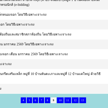
รอนิกส์ (e-bidding)
กเล็กหนองจอก โดยวิธีเฉพาะเจาะจง
องจอก โดยวิธีเฉพาะเจาะจง
ารท้องถิ่นและสมาชิกสภาท้องถิ่น โดยวิธีเฉพาะเจาะจง
เดือน มกราคม 2569 โดยวิธีเฉพาะเจาะจง
นองจอก เดือน มกราคม 2569 โดยวิธีเฉพาะเจาะจง
าะเจาะจง
ตเสริมเหล็ก หมู่ที่ 10 บ้านหันตะเภาและหมู่ที่ 12 บ้านแคใหญ่ ด้วยวิธี
ง
4
5
6
7
8
9
10
11
12
13