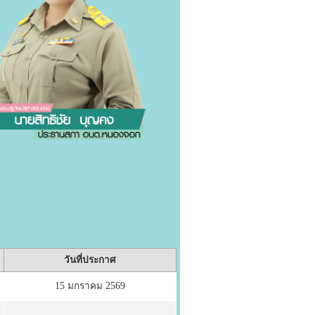
วันที่ประกาศ
15 มกราคม 2569