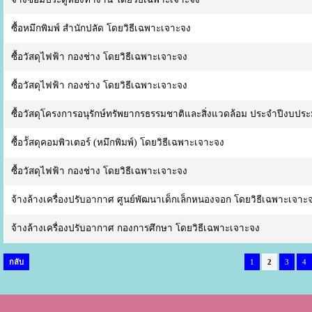
ซื้อหมึกพิมพ์ สำนักปลัด โดยวิธีเฉพาะเจาะจง
ซื้อวัสดุไฟฟ้า กองช่าง โดยวิธีเฉพาะเจาะจง
ซื้อวัสดุไฟฟ้า กองช่าง โดยวิธีเฉพาะเจาะจง
ซื้อวัสดุโครงการอนุรักษ์ทรัพยากรธรรมชาติและสิ่งแวดล้อม ประจำปีงบป
ซื้อวััสดุคอมพิวเตอร์ (หมึกพิมพ์) โดยวิธีเฉพาะเจาะจง
ซื้อวัสดุไฟฟ้า กองช่าง โดยวิธีเฉพาะเจาะจง
จ้างล้างเครื่องปรับอากาศ ศูนย์พัฒนาเด็กเล็กหนองจอก โดยวิธีเฉพาะเจาะ
จ้างล้างเครื่องปรับอากาศ กองการศึกษา โดยวิธีเฉพาะเจาะจง
กลับ
1
2
3
4