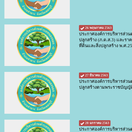
26 พฤษภาคม 2563
ประกาศองค์การบริหารส่วนต
ปลูกสร้าง (ภ.ด.ส.3) และราค
ที่ดินและสิ่งปลูกสร้าง พ.ศ.
27 มีนาคม 2563
ประกาศองค์การบริหารส่วนตำ
ปลูกสร้างตามพระราชบัญญัติภ
28 มกราคม 2563
ประกาศองค์การบริหารส่วนต