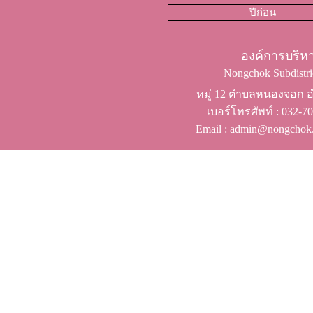
ปีก่อน
องค์การบริ
Nongchok Subdistric
หมู่ 12 ตำบลหนองจอก อำ
เบอร์โทรศัพท์ ​: 032-
Email : admin@nongchok.