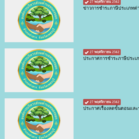
27 พฤศจิกายน 2562
ข่าวการชำระภาษีประเภทต่า
27 พฤศจิกายน 2562
ประกาศการชำระภาษีประเภท
27 พฤศจิกายน 2562
ประกาศเรื่องลดขั้นตอนและ