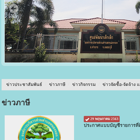
ข่าวประชาสัมพันธ์
/
ข่าวภาษี
/
ข่าวกิจกรรม
/
ข่าวจัดชื้อ-จัดจ้าง 
ข่าวภาษี
29 พฤษภาคม 2563
ประกาศแบบบัญชีรายการที่ดิ